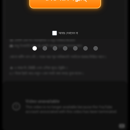
তাহলে… JW8 এত জনপ্রিয় কেন?
✨ মূল হাইলাইটস:
🎮 এক অ্যাপেই ১০,০০০+ গেমে অ্যাক্সেস
⚡️ দ্রুত, স্মুথ ও ইউজার-ফ্রেন্ডলি এক্সপেরিয়েন্স
🎯 ইন্টারঅ্যাকটিভ গেম ক্যাটাগরির বড় ভ্যারাইটি
আবার দেখাবেন না
📱 যেকোনো সময়, যেকোনো জায়গায় স্মুথ মোবাইল এক্সপেরিয়েন্স
📅 ডেইলি চেক-ইন সারপ্রাইজ ও নতুন ইউজার রিওয়ার্ড
👥 বন্ধু ইনভাইট করুন & বাড়তি আয়ের সুযোগ আনলক করুন
কোনো জটিল ধাপ নেই। সহজ আর স্মুথ অভিজ্ঞতাই সবাইকে বারবার ফিরিয়ে আনে।
🔥 এ কারণেই JW8 এখন এশিয়া জুড়ে ট্রেন্ডিং।
👉 নিজে ট্রাই করে দেখুন—কেন সবাই কথা বলছে বুঝে যাবেন।