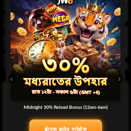
মাছ ধরা
লটারি
ই-স্পোর্টস
মোরগ লড়াই
এশিয়ায় ভাইরাল JW8 অ্যাপ?! ২৩৮% নতুন ইউজার রিওয়ার্ড +
ভেতরে লুকানো সারপ্রাইজ রিওয়ার্ড!
Midnight 30% Reload Bonus (12am-6am)
🚀 এশিয়া জুড়ে এখন যে অ্যাপটা ভাইরাল — JW8
সবাই এখন এই দ্রুত জনপ্রিয় হয়ে ওঠা মোবাইল গেমিং প্ল্যাটফর্মের কথা বলছে।
 बोनस क्लेम गर्नुहोस् 