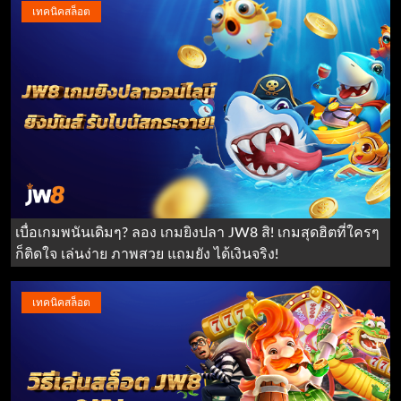
สมัครเลย!
เทคนิคสล็อต
เบื่อเกมพนันเดิมๆ? ลอง เกมยิงปลา JW8 สิ! เกมสุดฮิตที่ใครๆ
ก็ติดใจ เล่นง่าย ภาพสวย แถมยัง ได้เงินจริง!
เทคนิคสล็อต