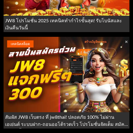
JW8 โปรโมชั่น 2025 เทคนิคทำกำไรขั้นสุด! รับโบนัสและ
เงินคืนวันนี้
เทคนิคสล็อต
สัมผัส JW8 เว็บตรง ที่ jw8thai! ปลอดภัย 100% ไม่ผ่าน
เอเย่นต์ ระบบฝาก-ถอนออโต้รวดเร็ว โปรโมชั่นจัดเต็ม สมัคร
เลยวันนี้!