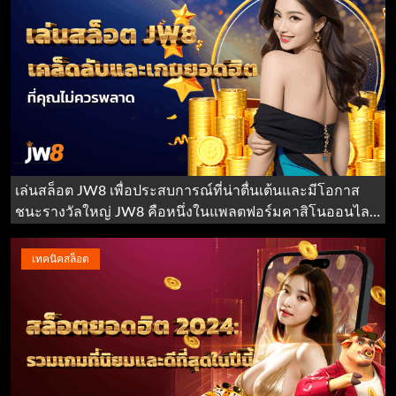
เล่นสล็อต JW8 เพื่อประสบการณ์ที่น่าตื่นเต้นและมีโอกาส
ชนะรางวัลใหญ่ JW8 คือหนึ่งในแพลตฟอร์มคาสิโนออนไลน์
ที่คุณไม่ควรพลาด!
เทคนิคสล็อต