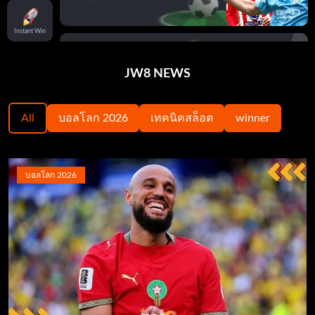
Instant Win
JW8 NEWS
All
บอลโลก 2026
เทคนิคสล็อต
winner
บอลโลก 2026