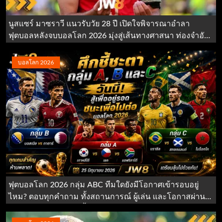
นูสแซร์ มาซราวี แนวรับวัย 28 ปี เปิดใจพิจารณาอำลา
ฟุตบอลหลังจบบอลโลก 2026 มุ่งสู่เส้นทางศาสนา ท่องจำอัล
กุรอาน ดูบอลโลกสด 2026 ตารางบอลโลก 2026 48 ทีมบอล
โลก 2026 มีใครบ้าง
บอลโลก 2026
ฟุตบอลโลก 2026 กลุ่ม ABC ทีมใดยังมีโอกาศเข้ารอบอยู่
ไหม? ตอบทุกคำถาม ทั้งสถานการณ์ ผู้เล่น และโอกาสผ่าน
รอบ วิเคราะห์บอลวันนี้ บอลโลก 2026