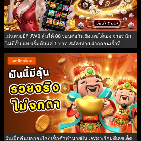
เล่นหวยยี่กี JW8 ลุ้นได้ 88 รอบต่อวัน ยิงเลขได้เอง จ่ายหนัก
ไม่มีอั้น แทงเริ่มต้นแค่ 1 บาท สมัครง่าย ฝากถอนเร็วที่
jw8thai
เทคนิคสล็อต
ฝันเมื่อคืนบอกอะไร? เช็กคำทำนายฝัน JW8 พร้อมตีเลขเด็ด