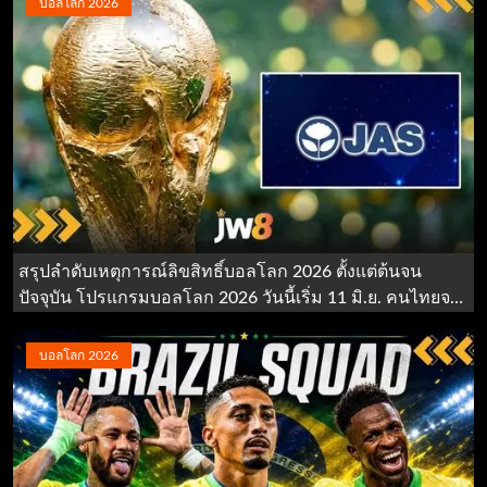
บอลโลก 2026
สรุปลำดับเหตุการณ์ลิขสิทธิ์บอลโลก 2026 ตั้งแต่ต้นจน
ปัจจุบัน โปรแกรมบอลโลก 2026 วันนี้เริ่ม 11 มิ.ย. คนไทยจะ
ดูบอลโลกสด 2026 ได้หรือเปล่า ติดตามผลบอลโลก 2026
ได้ที่ Jw8
บอลโลก 2026