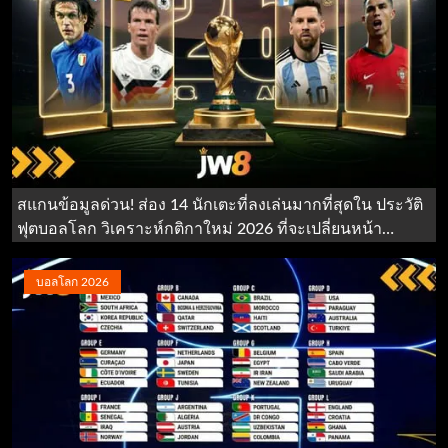
สแกนข้อมูลด่วน! ส่อง 14 นักเตะที่ลงเล่นมากที่สุดใน ประวัติ
ฟุตบอลโลก วิเคราะห์กติกาใหม่ 2026 ที่จะเปลี่ยนหน้า
ประวัติศาสตร์ และหา ทีเด็ดบอลโลก 2026 ไปกับ Jw8
บอลโลก 2026