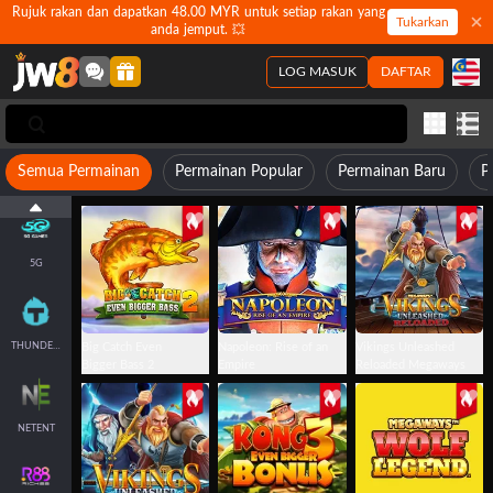
Rujuk rakan dan dapatkan 48.00 MYR untuk setiap rakan yang
ADVANTPLAY
Tukarkan
anda jemput. 💥
LOG MASUK
DAFTAR
POP
Semua Permainan
Permainan Popular
Permainan Baru
P
BTGAMING
5G
THUNDERKICK
Big Catch Even
Napoleon: Rise of an
Vikings Unleashed
Bigger Bass 2
Empire
Reloaded Megaways
NETENT