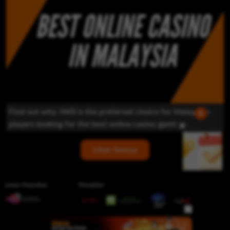
Find out why JW8 is the preferred choice for Malaysian
players looking for the best online casino gaming
experience
Lihat Semua
Lesen Perjudian
Pensijilan