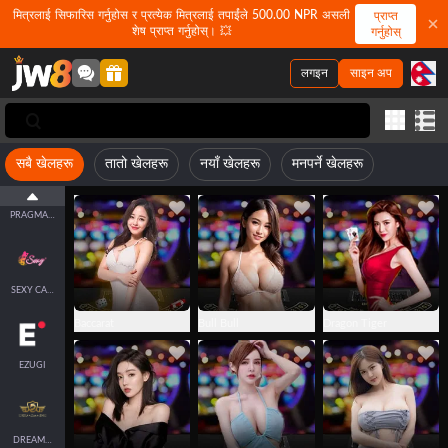
मित्रलाई सिफारिस गर्नुहोस र प्रत्येक मित्रलाई तपाईंले 500.00 NPR असली
प्राप्त
शेष प्राप्त गर्नुहोस्। 💥
गर्नुहोस्
लगइन
साइन अप
EVOLUTION
सबै खेलहरू
तातो खेलहरू
नयाँ खेलहरू
मनपर्ने खेलहरू
PRAGMATICPLAY
SEXY CASINO
Baccarat
Bull Bull
Dragon Tiger
EZUGI
DREAMGAMING