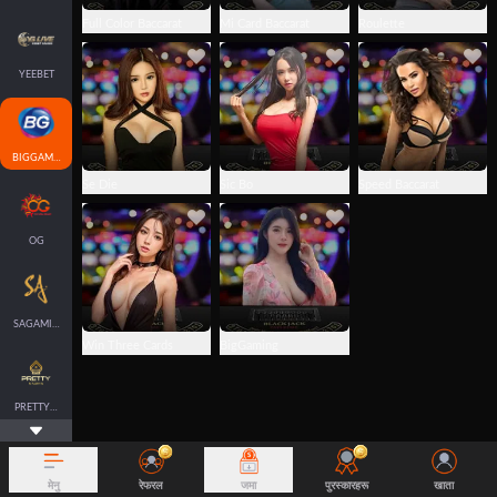
Full Color Baccarat
Mi Card Baccarat
Roulette
YEEBET
BIGGAMING
Se Die
Sic Bo
Speed Baccarat
OG
SAGAMING
Win Three Cards
BigGaming
PRETTYGAMING
मेनु
रेफरल
जमा
पुरस्कारहरू
खाता