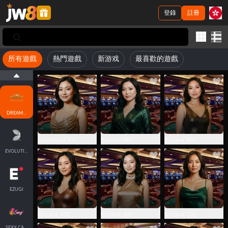
登錄
註冊
所有遊戲
熱門遊戲
新游戏
最喜歡的遊戲
DREAMGAMING
AndarBahar A15
Baccarat A01
Baccarat A02
EVOLUTION
EZUGI
Baccarat A03
Baccarat A05
Baccarat C06
SEXY CASINO