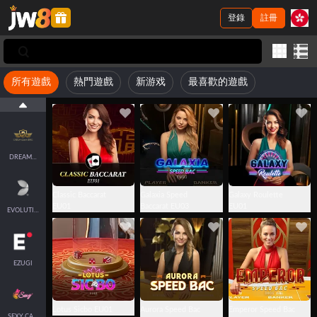
登錄
註冊
所有遊戲
熱門遊戲
新游戏
最喜歡的遊戲
DREAMGAMING
Classic Baccarat
Galaxia Speed
Galaxy Roulette
EU01
Baccarat EU03
EU01
EVOLUTION
EZUGI
Lotus Sicbo EU01
Aurora Speed Bac
Emperor Speed Bac
SEXY CASINO