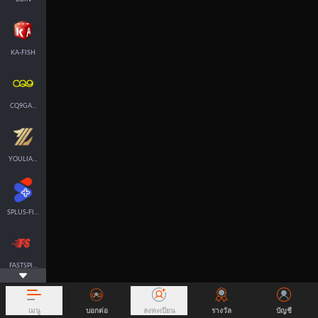
KA-FISH
CQ9GAMING
YOULIANGAMING
SPLUS-FISH
FASTSPIN-FISH
เมนู
บอกต่อ
ลงทะเบียน
รางวัล
บัญชี