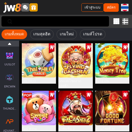
เข้าสู่ระบบ
สมัคร
RICH88
เกมทั้งหมด
เกมสุดฮิต
เกมใหม่
เกมส์โปรด
BTGAMING
UUSLOT
ไทย HILO
เทพแห่งโชคลาภ
ต้นไม้ เงิน
ลอยฟ้า
EPICWIN
THUNDERKICK
ป๊อป หวาน
ฟาชัยเซ็น 2
ความโชคดี M
ADVANTPLAY