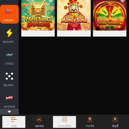
CRAZYGAMING
ไพ่นกกระจอกมังกร
ชามเรียกทรัพย์
ความร่ำรวยกำลังมา
NOLIMITCITY
LIVE22
RELAXGAMING
HOTDOG
เมนู
บอกต่อ
ลงทะเบียน
รางวัล
บัญชี
HACKSAWGAMING