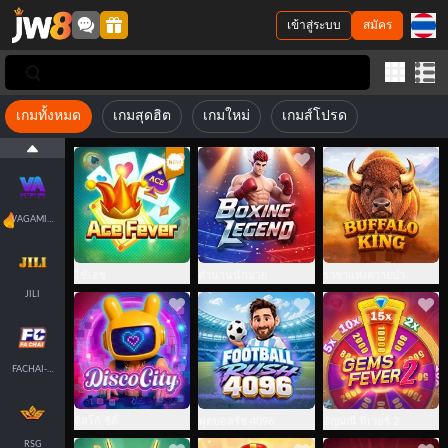
เข้าสู่ระบบ
สมัคร
NEXTSPIN
เกมทั้งหมด
เกมสุดฮิต
เกมใหม่
เกมส์โปรด
PRAGMATICPLAY
VAGAMING
ไข้เอซ
ตำนานนักมวย
ราชาแห่งควายป่า
JILI
FACHAI-SLOT
ดิสโก้ ซิตี้
ฟุตบอลรัช 4096
อัญมณี ฟีเวอร์ 2
RSG