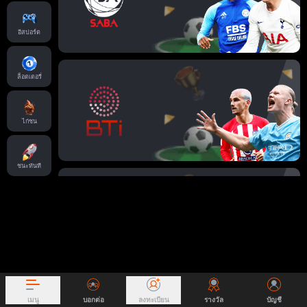
อีสปอร์ต
ล็อตเตอรี่
ไก่ชน
ชนะทันที
เมนู
บอกต่อ
ลงทะเบียน
รางวัล
บัญชี