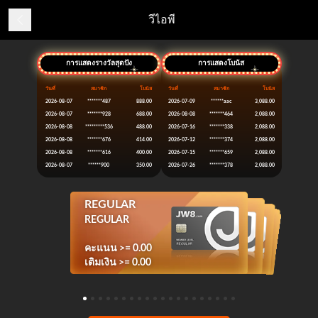
วีไอพี
การแสดงรางวัลสุดปัง
การแสดงโบนัส
วันที่
สมาชิก
โบนัส
วันที่
สมาชิก
โบนัส
2026-08-07
*******487
888.00
2026-07-09
******aac
3,088.00
2026-08-07
*******928
688.00
2026-08-08
*******464
2,088.00
2026-08-08
*********536
488.00
2026-07-16
*******338
2,088.00
2026-08-08
*******676
414.00
2026-07-12
*******374
2,088.00
2026-08-08
*******616
400.00
2026-07-15
*******659
2,088.00
2026-08-07
******900
350.00
2026-07-26
*******378
2,088.00
REGULAR
VERIFIED
BRONZE I
BRONZE II
BRONZE III
SILVER I
SILVER II
SILVER III
GOLD I
GOLD II
GOLD III
RUBY III
PLATINUM I
PLATINUM II
PLATINUM III
DIAMOND I
DIAMOND II
DIAMOND III
RUBY I
RUBY II
BRONZE III
SILVER I
SILVER II
SILVER III
GOLD I
GOLD II
GOLD III
BRONZE II
RUBY III
PLATINUM I
PLATINUM II
PLATINUM III
DIAMOND I
DIAMOND II
DIAMOND III
RUBY I
RUBY II
BRONZE I
VERIFIED
REGULAR
คะแนน >= 90,000.00
คะแนน >= 300,000.00
คะแนน >= 600,000.00
คะแนน >= 900,000.00
คะแนน >= 2,000,000.00
คะแนน >= 4,000,000.00
คะแนน >= 6,000,000.00
คะแนน >= 300,000,000.00
คะแนน >= 10,000,000.00
คะแนน >= 20,000,000.00
คะแนน >= 30,000,000.00
คะแนน >= 60,000,000.00
คะแนน >= 80,000,000.00
คะแนน >= 100,000,000.00
คะแนน >= 150,000,000.00
คะแนน >= 200,000,000.00
คะแนน >= 70,000.00
คะแนน >= 50,000.00
คะแนน >= 20,000.00
คะแนน >= 0.00
เติมเงิน >= 10,000.00
เติมเงิน >= 30,000.00
เติมเงิน >= 60,000.00
เติมเงิน >= 90,000.00
เติมเงิน >= 200,000.00
เติมเงิน >= 400,000.00
เติมเงิน >= 600,000.00
เติมเงิน >= 30,000,000.00
เติมเงิน >= 1,000,000.00
เติมเงิน >= 2,000,000.00
เติมเงิน >= 3,000,000.00
เติมเงิน >= 6,000,000.00
เติมเงิน >= 8,000,000.00
เติมเงิน >= 10,000,000.00
เติมเงิน >= 15,000,000.00
เติมเงิน >= 20,000,000.00
เติมเงิน >= 7,000.00
เติมเงิน >= 5,000.00
เติมเงิน >= 2,000.00
เติมเงิน >= 0.00