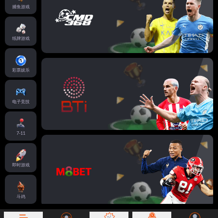
捕鱼游戏
纸牌游戏
彩票娱乐
电子竞技
7-11
即时游戏
斗鸡