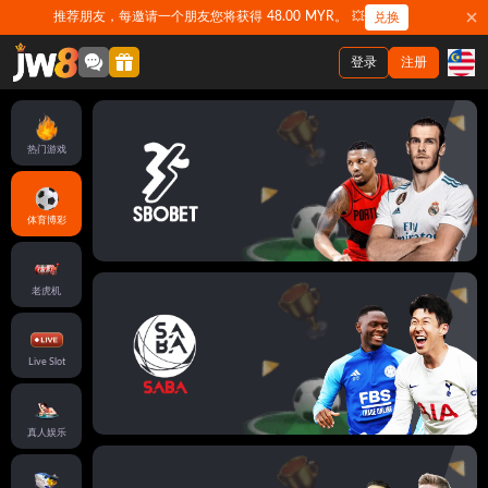
推荐朋友，每邀请一个朋友您将获得 48.00 MYR。 💥
兑换
登录
注册
热门游戏
体育博彩
老虎机
Live Slot
真人娱乐