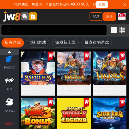
BIGTIMEGAMING
推荐朋友，每邀请一个朋友您将获得 48.00 SGD。 💥
兑换
登录
注册
THUNDERKICK
所有游戏
热门游戏
游戏新上线
最喜欢的游戏
BGAMING-SLOT
EVOPLAY
Napoleon: Rise of an
Vikings Unleashed
Vikings Unleashed
POP
Empire
Reloaded Megaways
MEGAWAY™
FANTASMA