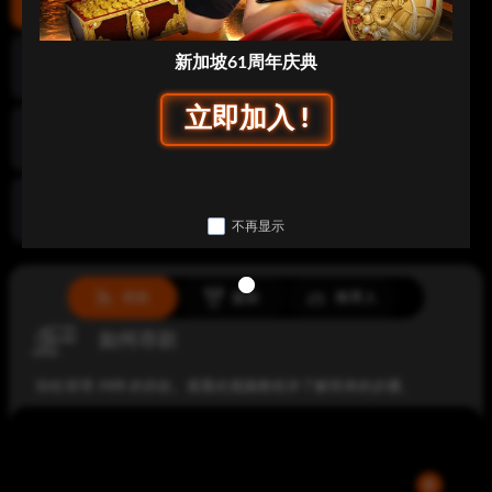
7-11
新加坡61周年庆典
电子竞技
立即加入 !
即时游戏
不再显示
斗鸡
存款
提款
推荐人
如何存款
轻松管理 JW8 的存款。观看此视频教程并了解简单的步骤。